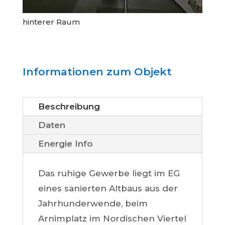
hinterer Raum
Informationen zum Objekt
Beschreibung
Daten
Energie Info
Das ruhige Gewerbe liegt im EG
eines sanierten Altbaus aus der
Jahrhunderwende, beim
Arnimplatz im Nordischen Viertel