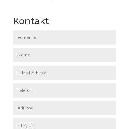
Kontakt