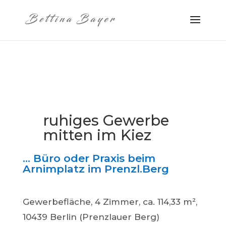
ruhiges Gewerbe
mitten im Kiez
… Büro oder Praxis beim
Arnimplatz im Prenzl.Berg
Gewerbefläche, 4 Zimmer, ca. 114,33 m²,
10439 Berlin (Prenzlauer Berg)