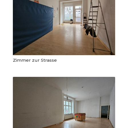
Zimmer zur Strasse