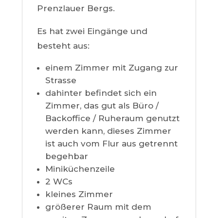
Prenzlauer Bergs.
Es hat zwei Eingänge und
besteht aus:
einem Zimmer mit Zugang zur
Strasse
dahinter befindet sich ein
Zimmer, das gut als Büro /
Backoffice / Ruheraum genutzt
werden kann, dieses Zimmer
ist auch vom Flur aus getrennt
begehbar
Miniküchenzeile
2 WCs
kleines Zimmer
größerer Raum mit dem