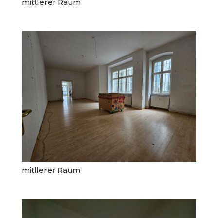
mittlerer Raum
mitllerer Raum