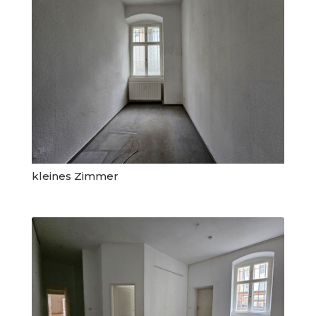
kleines Zimmer