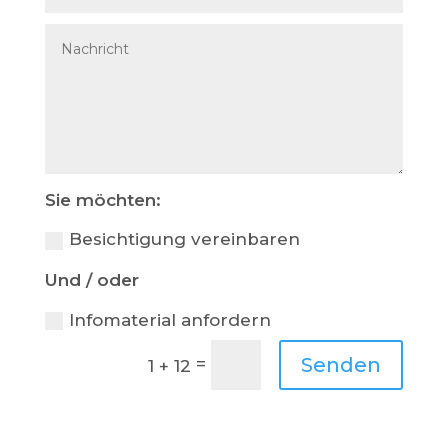
Sie möchten:
Besichtigung vereinbaren
Und / oder
Infomaterial anfordern
Senden
=
1 + 12