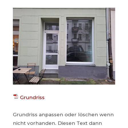
Grundriss
Grundriss anpassen oder löschen wenn
nicht vorhanden. Diesen Text dann