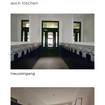
auch löschen
Hauseingang