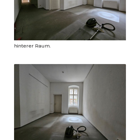
hinterer Raum.