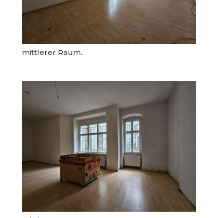
mittlerer Raum.