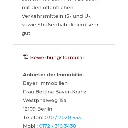
mit den öffentlichen
Verkehrsmitteln (S- und U-,
sowie Straßenbahnlinien) sehr
gut.
Bewerbungsformular
Anbieter der Immobilie:
Bayer Immobilien
Frau Bettina Bayer-Kranz
Westphalweg 15a
12109 Berlin
Telefon:
030 / 7020 6531
Mobil:
0172 / 310 3438